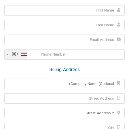
+98
Billing Address