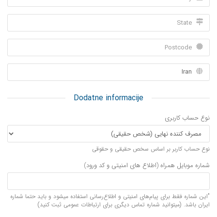
Dodatne informacije
نوع حساب کاربری
نوع حساب کاربر بر اساس سخص حقیقی و حقوقی
شماره موبایل همراه (اطلاع های امنیتی و کد ورود)
"این شماره فقط برای پیام‌های امنیتی و اطلاع‌رسانی استفاده میشود و باید حتما شماره
ایران باشد. (میتوانید شماره تماس دیگری برای ارتباطات عمومی ثبت کنید)