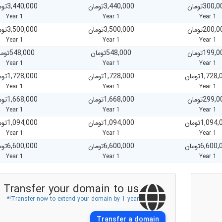
300,000ان
3,440,000تومان
3,440,000تومان
1 Year
1 Year
1 Year
200,000ان
3,500,000تومان
3,500,000تومان
1 Year
1 Year
1 Year
199,000ان
548,000تومان
548,000تومان
1 Year
1 Year
1 Year
1,728,000ن
1,728,000تومان
1,728,000تومان
1 Year
1 Year
1 Year
299,000ان
1,668,000تومان
1,668,000تومان
1 Year
1 Year
1 Year
1,094,000ن
1,094,000تومان
1,094,000تومان
1 Year
1 Year
1 Year
6,600,000ن
6,600,000تومان
6,600,000تومان
1 Year
1 Year
1 Year
Transfer your domain to us
Transfer now to extend your domain by 1 year!*
Transfer a domain