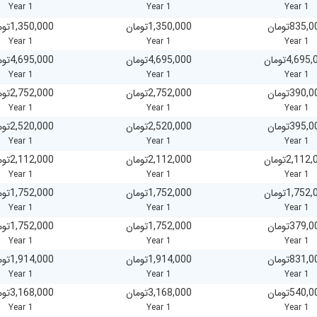
1 Year
1 Year
1 Year
835,000ان
1,350,000تومان
1,350,000تومان
1 Year
1 Year
1 Year
4,695,000ن
4,695,000تومان
4,695,000تومان
1 Year
1 Year
1 Year
390,000ان
2,752,000تومان
2,752,000تومان
1 Year
1 Year
1 Year
395,000ان
2,520,000تومان
2,520,000تومان
1 Year
1 Year
1 Year
2,112,000ن
2,112,000تومان
2,112,000تومان
1 Year
1 Year
1 Year
1,752,000ن
1,752,000تومان
1,752,000تومان
1 Year
1 Year
1 Year
379,000ان
1,752,000تومان
1,752,000تومان
1 Year
1 Year
1 Year
831,000ان
1,914,000تومان
1,914,000تومان
1 Year
1 Year
1 Year
540,000ان
3,168,000تومان
3,168,000تومان
1 Year
1 Year
1 Year